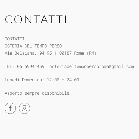
CONTATTI
CONTATTI:
OSTERIA DEL TEMPO PERSO
Via Belsiana, 94-95 | 00187 Roma (RM)
TEL: 06 69941469
osteriadeltempopersoroma@gmail.com
Lunedì-Domenica: 12:00 – 24:00
Asporto sempre disponibile